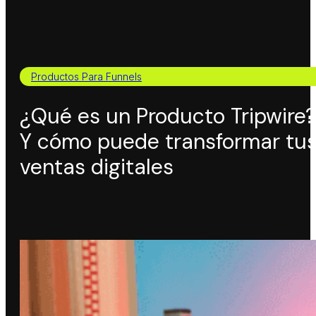
Productos Para Funnels
¿Qué es un Producto Tripwire
Y cómo puede transformar tu
ventas digitales