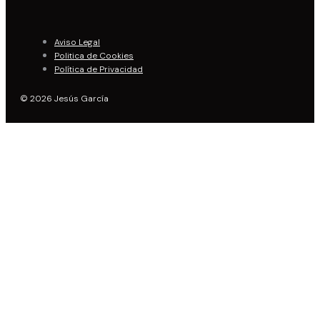
Aviso Legal
Politica de Cookies
Política de Privacidad
© 2026 Jesús García