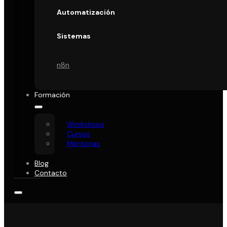
Automatización
Sistemas
n8n
Formación
Workshops
Cursos
Mentorias
Blog
Contacto