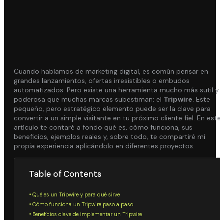
Cuando hablamos de marketing digital, es común pensar en
grandes lanzamientos, ofertas irresistibles o embudos
automatizados. Pero existe una herramienta mucho más sutil y
poderosa que muchas marcas subestiman: el
Tripwire
. Este
pequeño, pero estratégico elemento puede ser la clave para
convertir a un simple visitante en tu próximo cliente fiel. En est
artículo te contaré a fondo qué es, cómo funciona, sus
beneficios, ejemplos reales y, sobre todo, te compartiré mi
propia experiencia aplicándolo en diferentes proyectos.
Table of Contents
Qué es un Tripwire y para qué sirve
Cómo funciona un Tripwire paso a paso
Beneficios clave de implementar un Tripwire