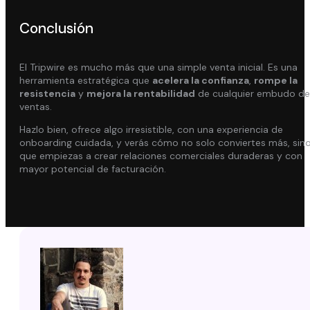
Conclusión
El Tripwire es mucho más que una simple venta inicial. Es una
herramienta estratégica que
acelera la confianza
,
rompe la
resistencia
y
mejora la rentabilidad
de cualquier embudo de
ventas.
Hazlo bien, ofrece algo irresistible, con una experiencia de
onboarding cuidada, y verás cómo no solo conviertes más, sin
que empiezas a crear relaciones comerciales duraderas y con
mayor potencial de facturación.