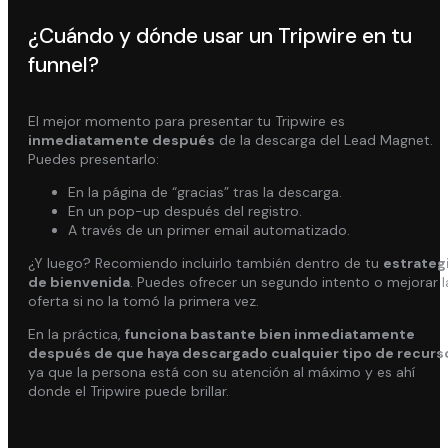
¿Cuándo y dónde usar un Tripwire en tu
funnel?
El mejor momento para presentar tu Tripwire es
inmediatamente después
de la descarga del Lead Magnet.
Puedes presentarlo:
En la página de “gracias” tras la descarga.
En un pop-up después del registro.
A través de un primer email automatizado.
¿Y luego? Recomiendo incluirlo también dentro de tu
estrateg
de bienvenida
. Puedes ofrecer un segundo intento o mejorar l
oferta si no la tomó la primera vez.
En la práctica,
funciona bastante bien inmediatamente
después de que haya descargado cualquier tipo de recurs
ya que la persona está con su atención al máximo y es ahí
donde el Tripwire puede brillar.